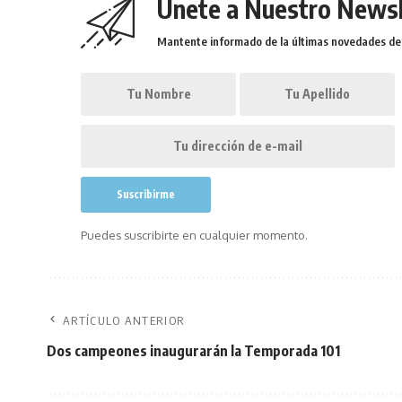
Únete a Nuestro Newsl
Mantente informado de la últimas novedades de l
Puedes suscribirte en cualquier momento.
ARTÍCULO ANTERIOR
Dos campeones inaugurarán la Temporada 101