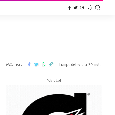
Tiempo de Lectura: 2 Minuto
Compartir
- Publicidad -