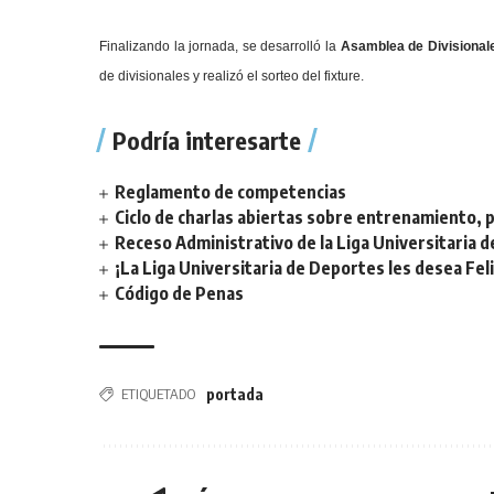
Finalizando la jornada, se desarrolló la
Asamblea de Divisional
de divisionales y realizó el sorteo del fixture.
Podría interesarte
Reglamento de competencias
Ciclo de charlas abiertas sobre entrenamiento, p
Receso Administrativo de la Liga Universitaria 
¡La Liga Universitaria de Deportes les desea Fel
Código de Penas
ETIQUETADO
portada