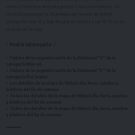
contra Deportivo Anzoátegui por Copa Libertadores, se
resolvió postergar la Asamblea de Fixture de fútbol
categorías Sub 16 y Sub 18 para el viernes a las 19.30 hs en
la sede de la Liga.
Podría interesarte
Fixture de la segunda rueda de la Divisional “C” de la
categoría Más 40
Fixture de la segunda rueda de la Divisional “E” de la
categoría Pre Senior
Los detalles de la etapa de fútbol: día, hora, canchas y
árbitros del fin de semana
Todos los detalles de la etapa de fútbol: día, hora, canchas
y árbitros del fin de semana
Todos los detalles de la etapa de fútbol: día, hora, canchas
y árbitros del fin de semana