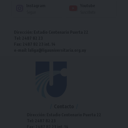
Instagram
Youtube
Seguir
Suscríbete
Dirección: Estadio Centenario Puerta 22
Tel: 2487 82 23
Fax: 2487 82 23 int. 14
e-mail: laliga@ligauniversitaria.org.uy
Contacto
Dirección: Estadio Centenario Puerta 22
Tel: 2487 82 23
Fax: 2487 82 23 int. 14