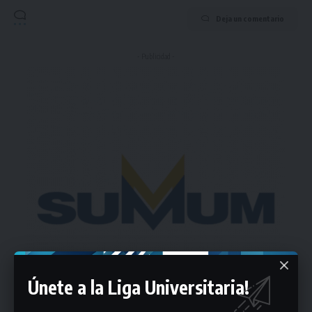
Deja un comentario
- Publicidad -
Únete a la Liga Universitaria!