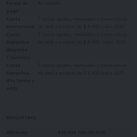
Forma de
Al contado
pago
Cuota
7 cuotas iguales, mensuales y consecutivas,
Institucional
de abril a octubre, de $ 8.900 (valor 2021)
Cuota
7 cuotas iguales, mensuales y consecutivas,
Deportiva
de abril a octubre, de $ 8.400 (valor 2021)
(Mayores
Y Juveniles)
Cuota
7 cuotas iguales, mensuales y consecutivas,
Deportiva
de abril a octubre, de $ 9.900 (valor 2021)
(Pre Senior y
+40)
BÁSQUETBOL
Afiliación
$ 10.000 (VALOR 2021)