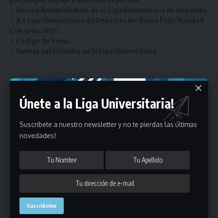
Receso Administrativo de la Liga Universitaria de Deportes
¡La Liga Universitaria de Deportes les desea Feliz Navidad
y un gran 2025!
Código de Penas
Nuevas autoridades en la Liga Universitaria
Únete a Nuestro Newsletter
Únete a la Liga Universitaria!
Mantente informado de la últimas novedades de la liga
en tu correo electrónico.
Suscribete a nuestro newsletter y no te pierdas las últimas
novedades!
Puedes suscribirte en cualquier momento.