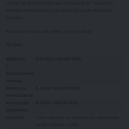
colores de la vestimenta que utilizará en el Torneo, los
símbolos institucionales, la cancha en la que oficiará de
locatario.
Abonar los montos de dinero que se indican:
FÚTBOL
Afiliación
$ 10.000 (VALOR 2021)
(
Instituciones
nuevas)
Matrícula
$ 6.400 (VALOR 2021)
Institucional
Inscripción
$ 6.050 (VALOR 2021)
deportiva
Garantía
Como garantía, se pagarán por adelantado
las dos últimas cuotas