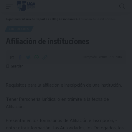
Liga Universitaria de Deportes
>
Blog
>
Circulares
>
Afiliación de instituciones
CIRCULARES
Afiliación de instituciones
Tiempo de Lectura: 2 Minuto
Requisitos para la afiliación e inscripción de una institución.
Tener Personería Jurídica, o en trámite a la fecha de
Afiliación.
Presentar en los
formularios de Afiliación e Inscripción
, -
entre otra información- las Autoridades, los Delegados, los