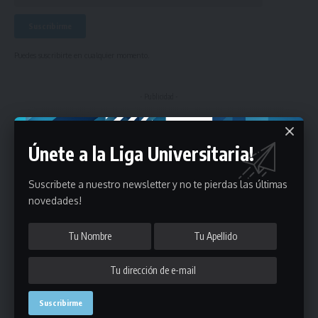
Puedes suscribirte en cualquier momento.
- Publicidad -
Únete a la Liga Universitaria!
Suscribete a nuestro newsletter y no te pierdas las últimas
novedades!