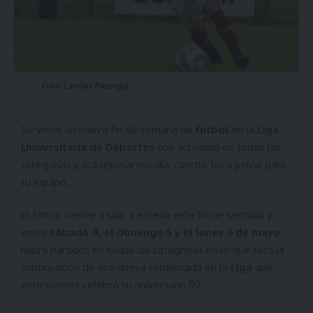
Foto: Carolina Passeggi.
Se viene un nuevo fin de semana de
fútbol
en la
Liga
Universitaria de Deportes
con actividad en todas las
categorías y acá repasamos día, cancha, hora y rival para
tu equipo.
El fútbol vuelve a salir a escena este fin de semana y
entre
sábado 4, el domingo 5 y el lunes 6 de mayo
habrá partidos en todas las categorías en lo que será la
continuación de una nueva temporada en la
Liga
que
este viernes
celebró su aniversario 110
.