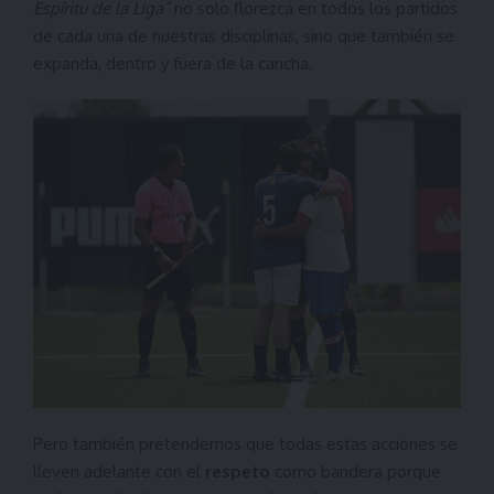
Espíritu de la Liga”
no solo florezca en todos los partidos
de cada una de nuestras disciplinas, sino que también se
expanda, dentro y fuera de la cancha.
Pero también pretendemos que todas estas acciones se
lleven adelante con el
respeto
como bandera porque