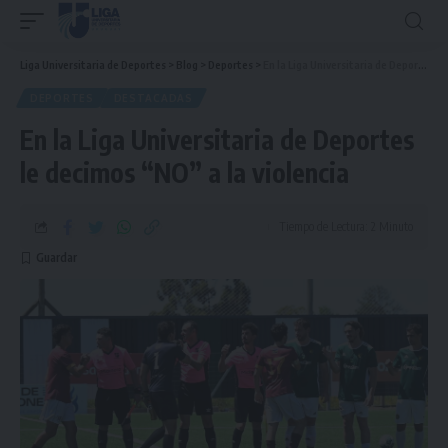
Liga Universitaria de Deportes
>
Blog
>
Deportes
>
En la Liga Universitaria de Deportes le decimos “NO” a la violencia
DEPORTES
DESTACADAS
En la Liga Universitaria de Deportes
le decimos “NO” a la violencia
Tiempo de Lectura: 2 Minuto