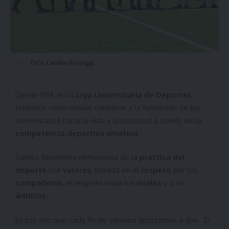
Foto: Carolina Passeggi.
Desde 1914, en la
Liga Universitaria de Deportes
tenemos como misión contribuir a la formación de los
universitarios hacia la vida y la sociedad a través de la
competencia deportiva amateur
.
Somos fervientes defensores de la
práctica del
deporte
con
valores
, basada en el
respeto
por los
compañeros
, el respeto hacia los
rivales
y a los
árbitros
.
Es por eso que cada fin de semana apostamos a que
“El