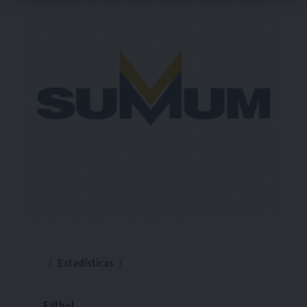
Estadísticas
Fútbol