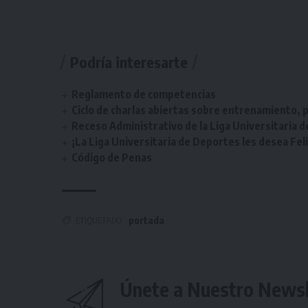
Podría interesarte
Reglamento de competencias
Ciclo de charlas abiertas sobre entrenamiento, p
Receso Administrativo de la Liga Universitaria 
¡La Liga Universitaria de Deportes les desea Fel
Código de Penas
ETIQUETADO
portada
Únete a Nuestro Newsl