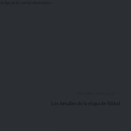
a liga en tu correo electrónico.
PRÓXIMO ARTÍCULO
Los detalles de la etapa de fútbol