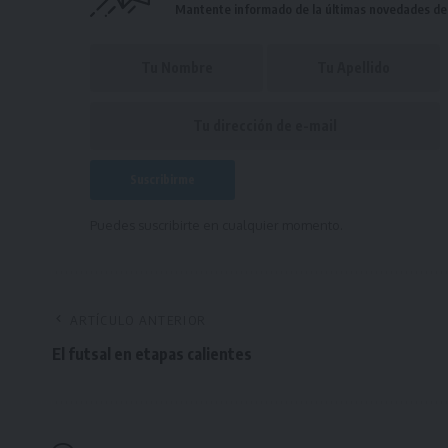
Mantente informado de la últimas novedades de l
Puedes suscribirte en cualquier momento.
ARTÍCULO ANTERIOR
El futsal en etapas calientes