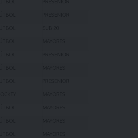
ÚTBOL
PRESENIOR
ÚTBOL
PRESENIOR
ÚTBOL
SUB 20
ÚTBOL
MAYORES
ÚTBOL
PRESENIOR
ÚTBOL
MAYORES
ÚTBOL
PRESENIOR
OCKEY
MAYORES
ÚTBOL
MAYORES
ÚTBOL
MAYORES
ÚTBOL
MAYORES