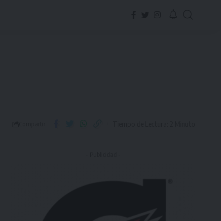
Tiempo de Lectura: 2 Minuto
Compartir
- Publicidad -