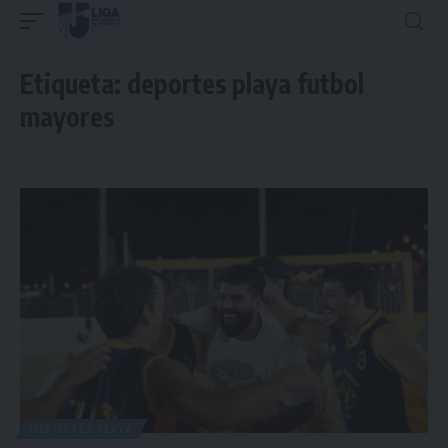
Etiqueta:
deportes playa futbol
mayores
DEPORTES PLAYA