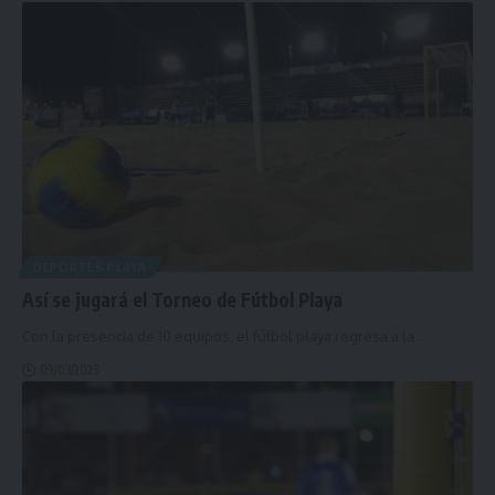
DEPORTES PLAYA
Así se jugará el Torneo de Fútbol Playa
Con la presencia de 10 equipos, el fútbol playa regresa a la
…
09/03/2023