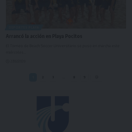
DEPORTES PLAYA
Arrancó la acción en Playa Pocitos
El Torneo de Beach Soccer Universitario se puso en marcha este
miércoles
…
27/02/2020
1
2
3
…
8
9