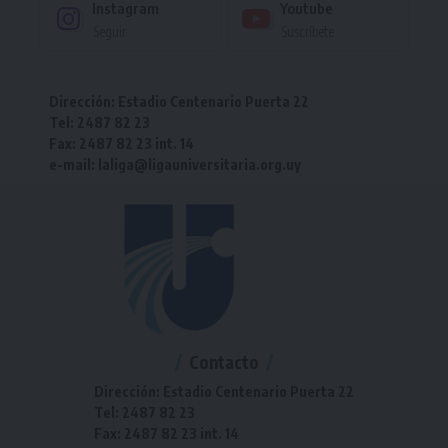
Instagram
Youtube
Seguir
Suscríbete
Dirección: Estadio Centenario Puerta 22
Tel: 2487 82 23
Fax: 2487 82 23 int. 14
e-mail: laliga@ligauniversitaria.org.uy
Contacto
Dirección: Estadio Centenario Puerta 22
Tel: 2487 82 23
Fax: 2487 82 23 int. 14