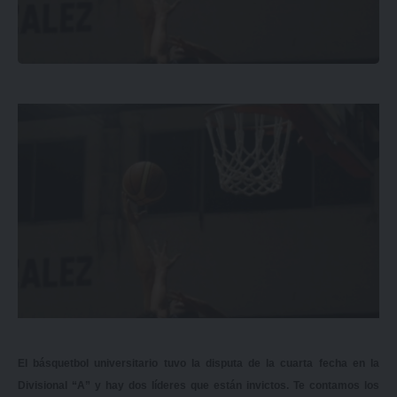
El básquetbol universitario tuvo la disputa de la cuarta fecha en la
Divisional “A” y hay dos líderes que están invictos. Te contamos los