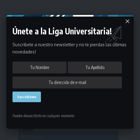
Únete a la Liga Universitaria!
Suscribete a nuestro newsletter y no te pierdas las últimas
novedades!
Estadísticas
Puedes desuscribirte en cualquier momento
Fútbol
Mayores