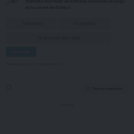
Mantente informado de la últimas novedades de la liga
en tu correo electrónico.
Puedes suscribirte en cualquier momento.
Deja un comentario
- Publicidad -