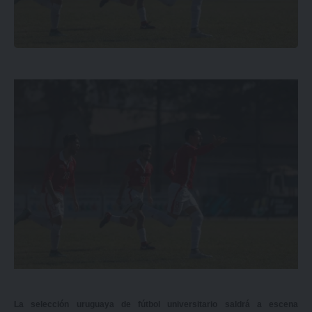
La selección uruguaya de fútbol universitario saldrá a escena