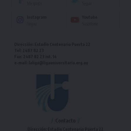
Me gusta
Seguir
Instagram
Youtube
Seguir
Suscríbete
Dirección: Estadio Centenario Puerta 22
Tel: 2487 82 23
Fax: 2487 82 23 int. 14
e-mail: laliga@ligauniversitaria.org.uy
Contacto
Dirección: Estadio Centenario Puerta 22