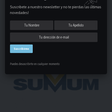
Suscribete a nuestro newsletter y no te pierdas las últimas
novedades!
Deja un comentario
- Publicidad -
Puedes desuscribirte en cualquier momento