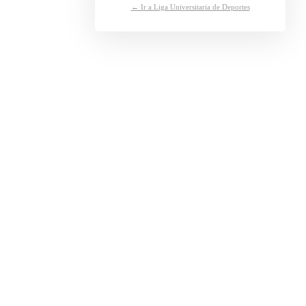
← Ir a Liga Universitaria de Deportes