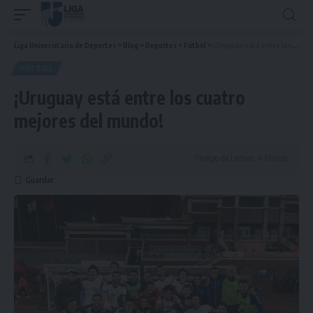
Liga Universitaria de Deportes
>
Blog
>
Deportes
>
Fútbol
>
¡Uruguay está entre los cuatro mejores del mundo!
FÚTBOL
¡Uruguay está entre los cuatro
mejores del mundo!
Tiempo de Lectura: 4 Minuto