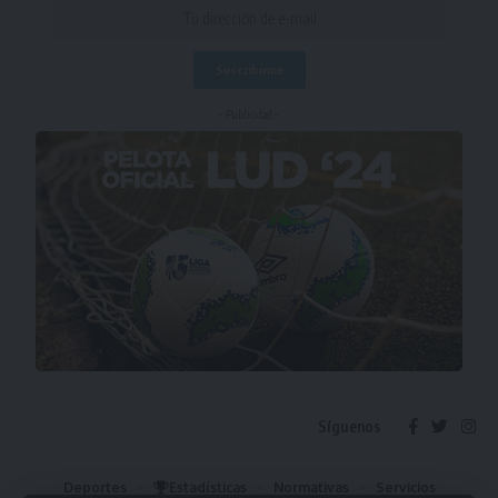
- Publicidad -
Síguenos
Deportes
Estadísticas
Normativas
Servicios