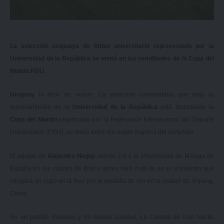
La selección uruguaya de fútbol universitario representada por la
Universidad de la República se metió en las semifianles de la Copa del
Mundo FISU.
Uruguay
lo hizo de nuevo. La selección universitaria que bajo la
representación de la
Universidad de la República
está disputando la
Copa del Mundo
organizada por la Federación Internacional del Deporte
Universitario (FISU), se metió entre los cuatro mejores del certamen.
El equipo de
Alejandro Heguy
venció 2-0 a la Universidad de Málaga de
España en los cuartos de final y ahora será rival de en el encuentro que
otorgará un cupo en la final por la medalla de oro en la ciudad de Jinjiang,
China.
En un partido durísimo y de mucha paridad, La Celeste se hizo fuerte,