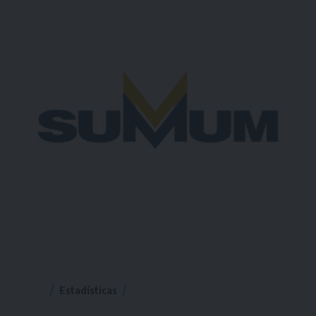
Estadísticas