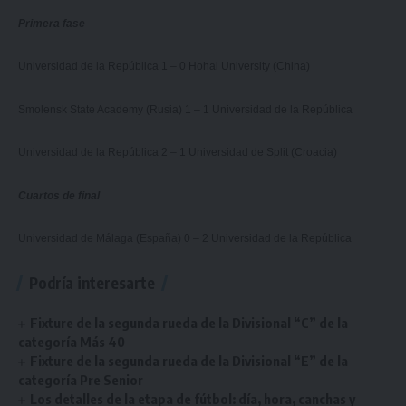
Primera fase
Universidad de la República 1 – 0 Hohai University (China)
Smolensk State Academy (Rusia) 1 – 1 Universidad de la República
Universidad de la República 2 – 1 Universidad de Split (Croacia)
Cuartos de final
Universidad de Málaga (España) 0 – 2 Universidad de la República
Podría interesarte
Fixture de la segunda rueda de la Divisional “C” de la
categoría Más 40
Fixture de la segunda rueda de la Divisional “E” de la
categoría Pre Senior
Los detalles de la etapa de fútbol: día, hora, canchas y