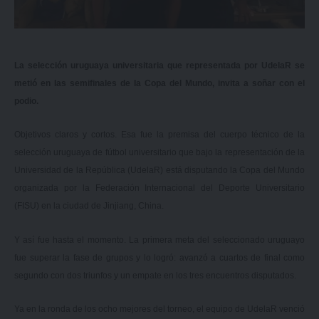
La selección uruguaya universitaria que representada por UdelaR se
metió en las semifinales de la Copa del Mundo, invita a soñar con el
podio.
Objetivos claros y cortos. Esa fue la premisa del cuerpo técnico de la
selección uruguaya de fútbol universitario que bajo la representación de la
Universidad de la República (UdelaR) está disputando la Copa del Mundo
organizada por la Federación Internacional del Deporte Universitario
(FISU) en la ciudad de Jinjiang, China.
Y así fue hasta el momento. La primera meta del seleccionado uruguayo
fue superar la fase de grupos y lo logró: avanzó a cuartos de final como
segundo con dos triunfos y un empate en los tres encuentros disputados.
Ya en la ronda de los ocho mejores del torneo, el equipo de UdelaR venció