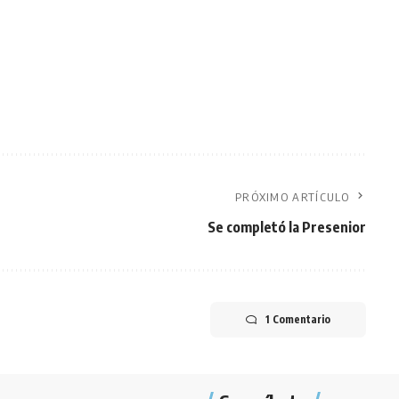
PRÓXIMO ARTÍCULO
Se completó la Presenior
1 Comentario