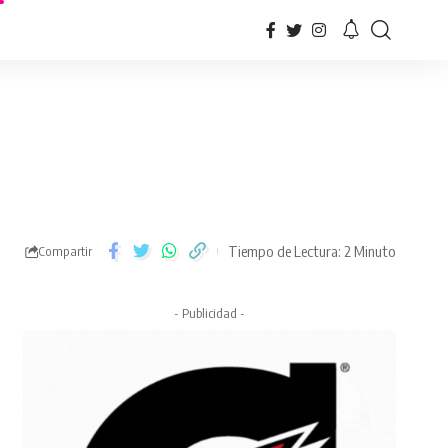
Tiempo de Lectura: 2 Minuto
Compartir
- Publicidad -