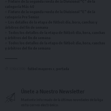
Fixture de la segunda rueda de la Divisional “C” de la
categoría Más 40
Fixture de la segunda rueda de la Divisional “E” de la
categoría Pre Senior
Los detalles de la etapa de fútbol: día, hora, canchas y
árbitros del fin de semana
Todos los detalles de la etapa de fútbol: día, hora, canchas
y árbitros del fin de semana
Todos los detalles de la etapa de fútbol: día, hora, canchas
y árbitros del fin de semana
futbol mayores c
,
portada
ETIQUETADO
Únete a Nuestro Newsletter
Mantente informado de la últimas novedades de la liga
en tu correo electrónico.