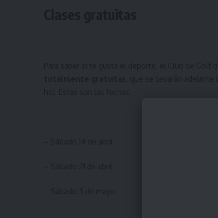
Clases gratuitas
Para saber si te gusta el deporte, el Club de Golf d
totalmente gratuitas
, que se llevarán adelante 
hs). Estas son las fechas:
– Sábado 14 de abril
– Sábado 21 de abril
– Sábado 5 de mayo