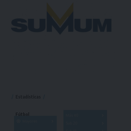
Estadísticas
Fútbol
Más 40
Mayores
Sub 20
A
B
C