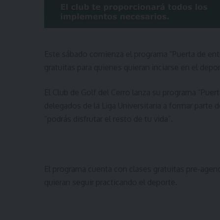
Este sábado comienza el programa “Puerta de entra
gratuitas para quienes quieran inciarse en el depor
El Club de Golf del Cerro lanza su programa “Puerta
delegados de la Liga Universitaria a formar part
“podrás disfrutar el resto de tu vida”.
El programa cuenta con clases gratuitas pre-agen
quieran seguir practicando el deporte.