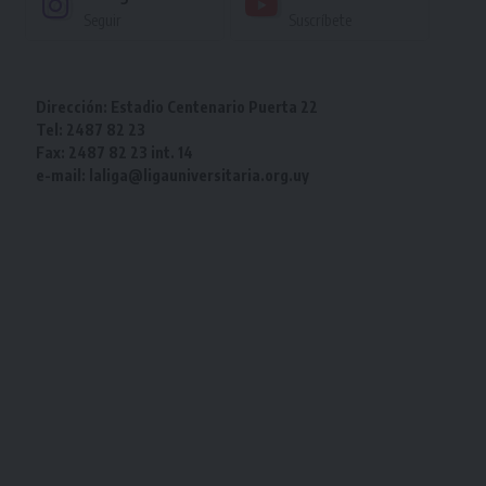
Seguir
Suscríbete
Dirección: Estadio Centenario Puerta 22
Tel: 2487 82 23
Fax: 2487 82 23 int. 14
e-mail: laliga@ligauniversitaria.org.uy