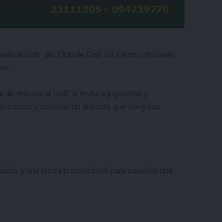
da al Golf” del Club de Golf del Cerro con clases
te.
 de entrada al Golf” e invita a jugadores y
e del mismo y conocer un deporte que aseguran
dadas y una cuota promocional para aquellos que