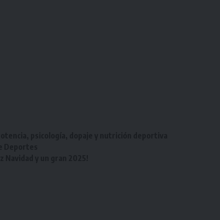
otencia, psicología, dopaje y nutrición deportiva
de Deportes
iz Navidad y un gran 2025!