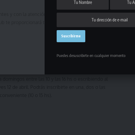
antes y con la atención de un profesor que te
lub te proporcionará todos los implementos
Puedes desuscribirte en cualquier momento
 domingos entre las 10 y las 16 hs o escribiendo al
es 12 de abril. Podrás inscribirte en una, dos o las
conveniente (10 o 15 hs).