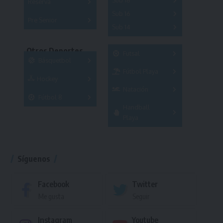
Sub 18
Reserva
A
B
C
D
E
F
G
A
B
C
Sub 16
Series
Pre Senior
A
B
C
D
Sub 14
Series
Copas
A
B
C
D
E
Series
Copas
Otros Deportes
Futsal
Copas
Básquetbol
Fútbol Playa
Masculino
Hockey
A
B
Femenino
Natación
Torneo
3x3
Fútbol 8
A
B
C
Handball
Torneo
SUB 21
Masculino
Playa
Femenino
Torneo
Síguenos
Facebook
Twitter
Me gusta
Seguir
Instagram
Youtube