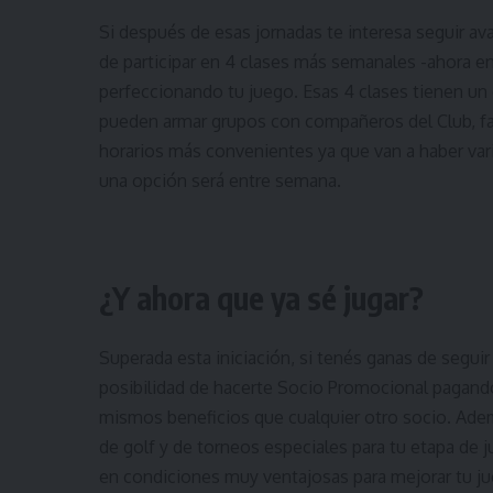
Si después de esas jornadas te interesa seguir av
de participar en 4 clases más semanales -ahora e
perfeccionando tu juego. Esas 4 clases tienen un
pueden armar grupos con compañeros del Club, fam
horarios más convenientes ya que van a haber va
una opción será entre semana.
¿Y ahora que ya sé jugar?
Superada esta iniciación, si tenés ganas de seguir
posibilidad de hacerte Socio Promocional pagando 
mismos beneficios que cualquier otro socio. Ademá
de golf y de torneos especiales para tu etapa de 
en condiciones muy ventajosas para mejorar tu j