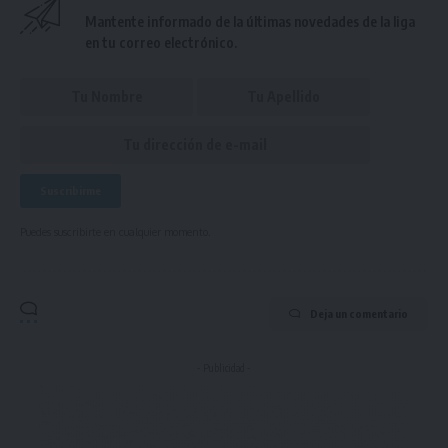
Mantente informado de la últimas novedades de la liga
en tu correo electrónico.
Puedes suscribirte en cualquier momento.
Deja un comentario
- Publicidad -