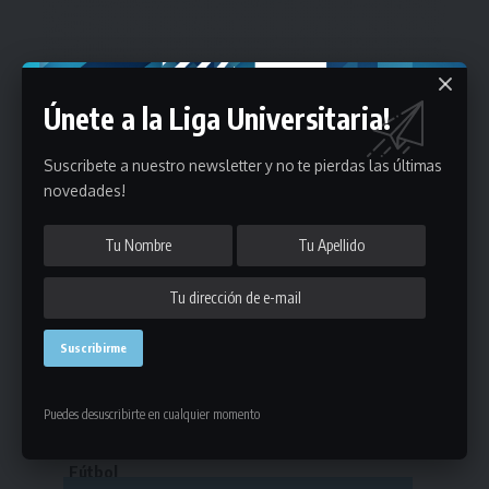
Únete a la Liga Universitaria!
Suscribete a nuestro newsletter y no te pierdas las últimas
novedades!
Estadísticas
Puedes desuscribirte en cualquier momento
Fútbol