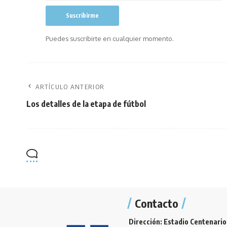
Puedes suscribirte en cualquier momento.
ARTÍCULO ANTERIOR
Los detalles de la etapa de fútbol
Contacto
Dirección: Estadio Centenario