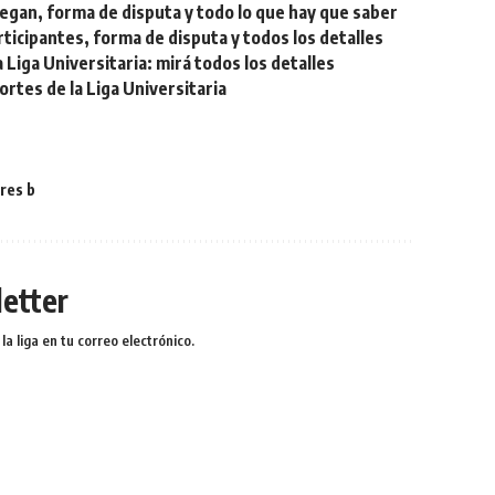
egan, forma de disputa y todo lo que hay que saber
ticipantes, forma de disputa y todos los detalles
Liga Universitaria: mirá todos los detalles
tes de la Liga Universitaria
res b
etter
a liga en tu correo electrónico.