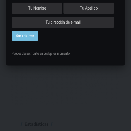
Puedes desuscribirte en cualquier momento
Estadísticas