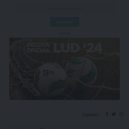
- Publicidad -
Síguenos