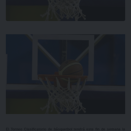
El Torneo Clasificatorio de básquetbol tendrá este fin de semana la