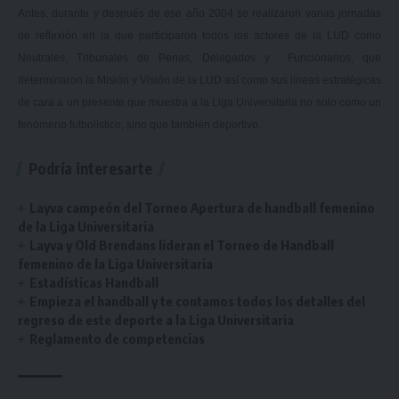
Antes, durante y después de ese año 2004 se realizaron varias jornadas
de reflexión en la que participaron todos los actores de la LUD como
Neutrales, Tribunales de Penas, Delegados y Funcionarios, que
determinaron la Misión y Visión de la LUD así como sus líneas estratégicas
de cara a un presente que muestra a la Liga Universitaria no solo como un
fenómeno futbolístico, sino que también deportivo.
Podría interesarte
Layva campeón del Torneo Apertura de handball femenino
de la Liga Universitaria
Layva y Old Brendans lideran el Torneo de Handball
femenino de la Liga Universitaria
Estadísticas Handball
Empieza el handball y te contamos todos los detalles del
regreso de este deporte a la Liga Universitaria
Reglamento de competencias