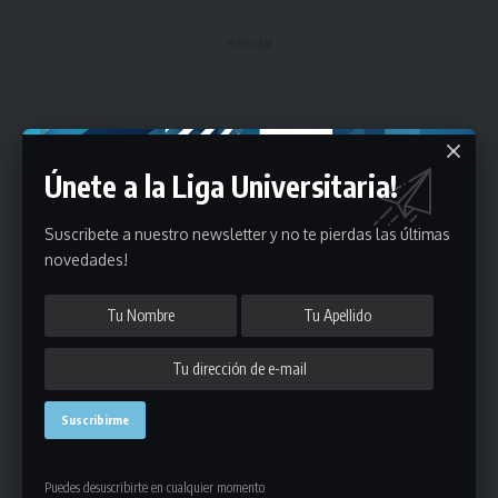
- Publicidad -
Únete a la Liga Universitaria!
Suscribete a nuestro newsletter y no te pierdas las últimas
novedades!
Puedes desuscribirte en cualquier momento