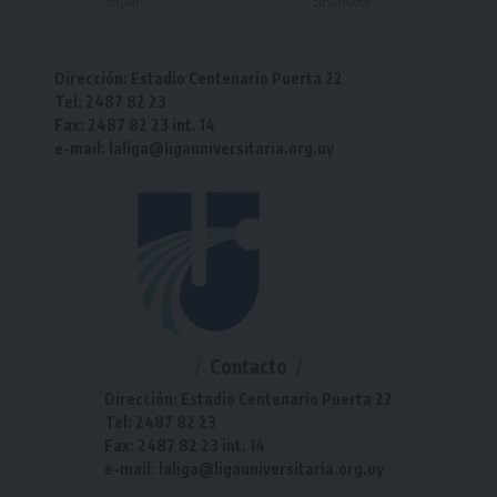
Seguir
Suscríbete
Dirección: Estadio Centenario Puerta 22
Tel: 2487 82 23
Fax: 2487 82 23 int. 14
e-mail: laliga@ligauniversitaria.org.uy
Contacto
Dirección: Estadio Centenario Puerta 22
Tel: 2487 82 23
Fax: 2487 82 23 int. 14
e-mail: laliga@ligauniversitaria.org.uy