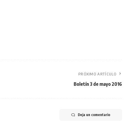
PRÓXIMO ARTÍCULO
Boletín 3 de mayo 2016
Deja un comentario