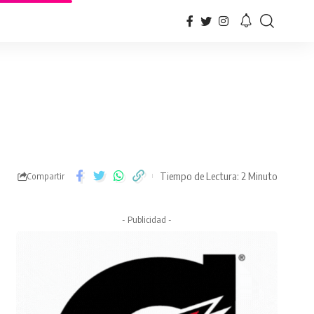
Tiempo de Lectura: 2 Minuto
Compartir
- Publicidad -