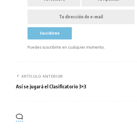
Puedes suscribirte en cualquier momento.
ARTÍCULO ANTERIOR
Así se jugará el Clasificatorio 3×3