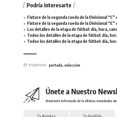
Podría interesarte
Fixture de la segunda rueda de la Divisional “C” 
Fixture de la segunda rueda de la Divisional “E” 
Los detalles de la etapa de fútbol: día, hora, can
Todos los detalles de la etapa de fútbol: día, hor
Todos los detalles de la etapa de fútbol: día, hor
ETIQUETADO
portada
,
seleccion
Únete a Nuestro Newsl
Mantente informado de la últimas novedades de l