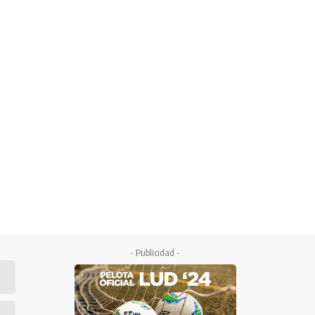
- Publicidad -