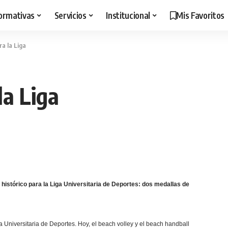
ormativas
Servicios
Institucional
Mis Favoritos
ra la Liga
la Liga
histórico para la Liga Universitaria de Deportes: dos medallas de
 Universitaria de Deportes. Hoy, el beach volley y el beach handball