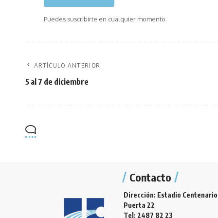
Puedes suscribirte en cualquier momento.
ARTÍCULO ANTERIOR
5 al 7 de diciembre
Contacto
Dirección: Estadio Centenario
Puerta 22
Tel: 2487 82 23