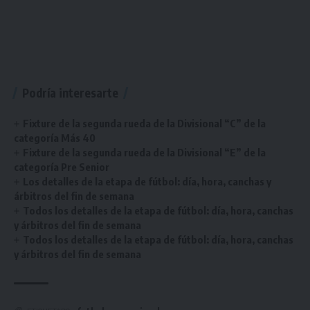
Podría interesarte
Fixture de la segunda rueda de la Divisional “C” de la
categoría Más 40
Fixture de la segunda rueda de la Divisional “E” de la
categoría Pre Senior
Los detalles de la etapa de fútbol: día, hora, canchas y
árbitros del fin de semana
Todos los detalles de la etapa de fútbol: día, hora, canchas
y árbitros del fin de semana
Todos los detalles de la etapa de fútbol: día, hora, canchas
y árbitros del fin de semana