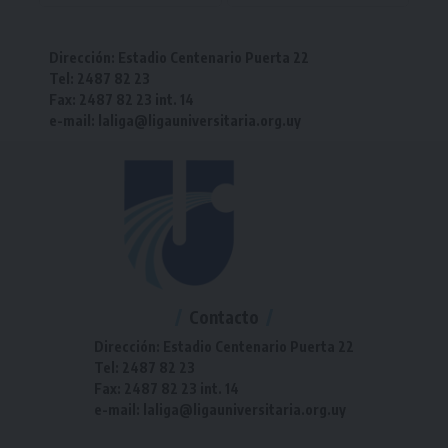
Dirección: Estadio Centenario Puerta 22
Tel: 2487 82 23
Fax: 2487 82 23 int. 14
e-mail: laliga@ligauniversitaria.org.uy
Contacto
Dirección: Estadio Centenario Puerta 22
Tel: 2487 82 23
Fax: 2487 82 23 int. 14
e-mail: laliga@ligauniversitaria.org.uy