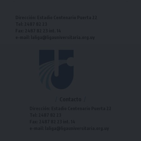
Dirección: Estadio Centenario Puerta 22
Tel: 2487 82 23
Fax: 2487 82 23 int. 14
e-mail: laliga@ligauniversitaria.org.uy
Contacto
Dirección: Estadio Centenario Puerta 22
Tel: 2487 82 23
Fax: 2487 82 23 int. 14
e-mail: laliga@ligauniversitaria.org.uy