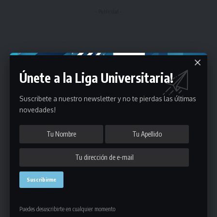
- Publicidad -
Únete a la Liga Universitaria!
Suscribete a nuestro newsletter y no te pierdas las últimas
novedades!
Puedes desuscribirte en cualquier momento