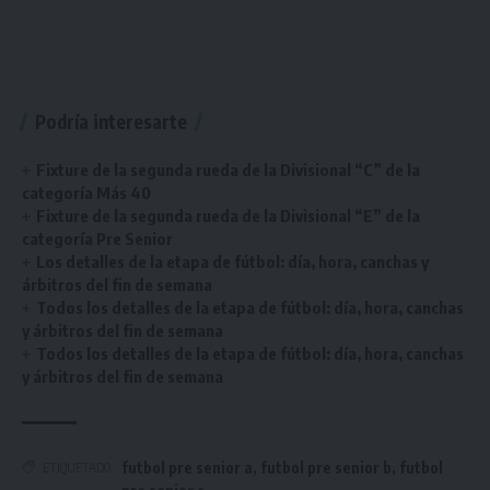
Podría interesarte
Fixture de la segunda rueda de la Divisional “C” de la
categoría Más 40
Fixture de la segunda rueda de la Divisional “E” de la
categoría Pre Senior
Los detalles de la etapa de fútbol: día, hora, canchas y
árbitros del fin de semana
Todos los detalles de la etapa de fútbol: día, hora, canchas
y árbitros del fin de semana
Todos los detalles de la etapa de fútbol: día, hora, canchas
y árbitros del fin de semana
futbol pre senior a
,
futbol pre senior b
,
futbol
ETIQUETADO