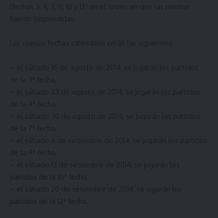
(fechas 3, 4, 7, 9, 10 y 12) en el orden en que las mismas
fueron suspendidas.
Las nuevas fechas calendario serán las siguientes:
– el sábado 16 de agosto de 2014, se jugarán los partidos
de la 3ª fecha,
– el sábado 23 de agosto de 2014, se jugarán los partidos
de la 4ª fecha,
– el sábado 30 de agosto de 2014, se jugarán los partidos
de la 7ª fecha,
– el sábado 6 de setiembre de 2014, se jugarán los partidos
de la 9ª fecha,
– el sábado 13 de setiembre de 2014, se jugarán los
partidos de la 10ª fecha,
– el sábado 20 de setiembre de 2014, se jugarán los
partidos de la 12ª fecha.