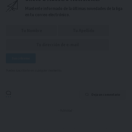
Mantente informado de la últimas novedades de la liga
en tu correo electrónico.
Puedes suscribirte en cualquier momento.
Deja un comentario
- Publicidad -