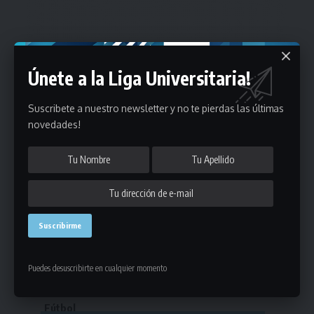
Únete a la Liga Universitaria!
Suscribete a nuestro newsletter y no te pierdas las últimas
novedades!
Estadísticas
Puedes desuscribirte en cualquier momento
Fútbol