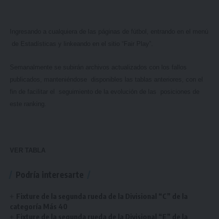
Ingresando a cualquiera de las páginas de fútbol, entrando en el menú
de Estadísticas y linkeando en el sitio “Fair Play”.
Semanalmente se subirán archivos actualizados con los fallos
publicados, manteniéndose disponibles las tablas anteriores, con el
fin de facilitar el seguimiento de la evolución de las posiciones de
este ranking.
VER TABLA
Podría interesarte
Fixture de la segunda rueda de la Divisional “C” de la
categoría Más 40
Fixture de la segunda rueda de la Divisional “E” de la