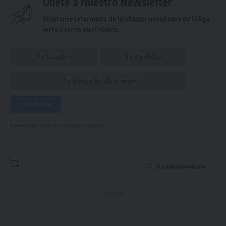
Únete a Nuestro Newsletter
Mantente informado de la últimas novedades de la liga
en tu correo electrónico.
Puedes suscribirte en cualquier momento.
Deja un comentario
- Publicidad -