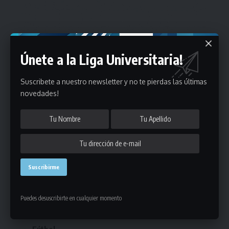
Únete a la Liga Universitaria!
Suscribete a nuestro newsletter y no te pierdas las últimas
novedades!
Estadísticas
Puedes desuscribirte en cualquier momento
Fútbol