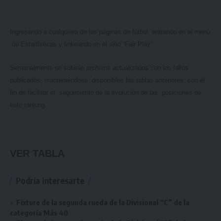
Ingresando a cualquiera de las páginas de fútbol, entrando en el menú
de Estadísticas y linkeando en el sitio “Fair Play”.
Semanalmente se subirán archivos actualizados con los fallos
publicados, manteniéndose disponibles las tablas anteriores, con el
fin de facilitar el seguimiento de la evolución de las posiciones de
este ranking.
VER TABLA
Podría interesarte
Fixture de la segunda rueda de la Divisional “C” de la
categoría Más 40