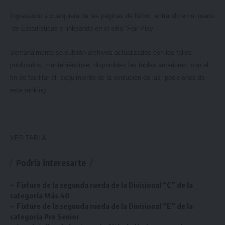
Ingresando a cualquiera de las páginas de fútbol, entrando en el menú
de Estadísticas y linkeando en el sitio “Fair Play”.
Semanalmente se subirán archivos actualizados con los fallos
publicados, manteniéndose disponibles las tablas anteriores, con el
fin de facilitar el seguimiento de la evolución de las posiciones de
este ranking.
VER TABLA
Podría interesarte
Fixture de la segunda rueda de la Divisional “C” de la
categoría Más 40
Fixture de la segunda rueda de la Divisional “E” de la
categoría Pre Senior