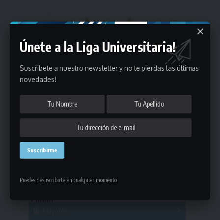
Únete a la Liga Universitaria!
Suscribete a nuestro newsletter y no te pierdas las últimas
novedades!
Estadísticas
Puedes desuscribirte en cualquier momento
Fútbol
Mayores