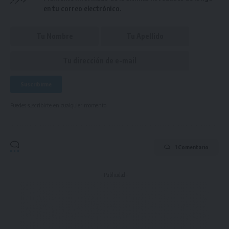
en tu correo electrónico.
Puedes suscribirte en cualquier momento.
1 Comentario
- Publicidad -