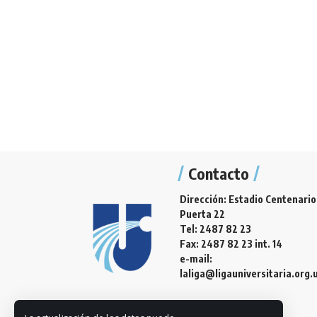
Contacto
Dirección: Estadio Centenario
Puerta 22
Tel: 2487 82 23
Fax: 2487 82 23 int. 14
e-mail:
laliga@ligauniversitaria.org.