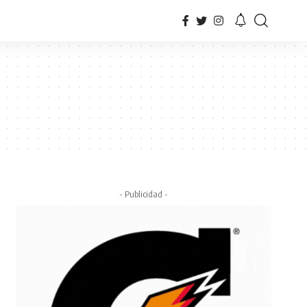
- Publicidad -