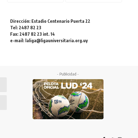
Dirección: Estadio Centenario Puerta 22
Tel: 2487 82 23
Fax: 2487 82 23 int. 14
e-mail: laliga@ligauniversitaria.org.uy
- Publicidad -