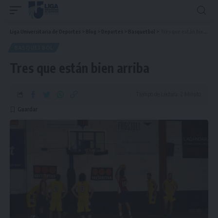
Liga Universitaria de Deportes
>
Blog
>
Deportes
>
Basquetbol
>
Tres que están bien arriba
BASQUETBOL
Tres que están bien arriba
Tiempo de Lectura: 2 Minuto