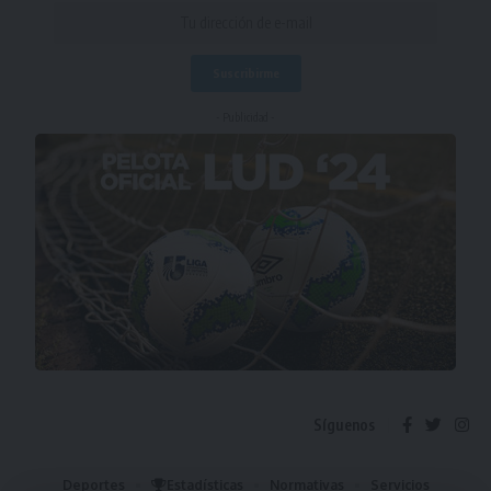
- Publicidad -
Síguenos
Deportes
Estadísticas
Normativas
Servicios