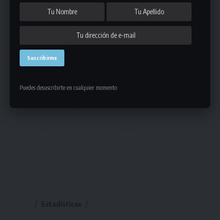
Puedes desuscribirte en cualquier momento
Estadísticas