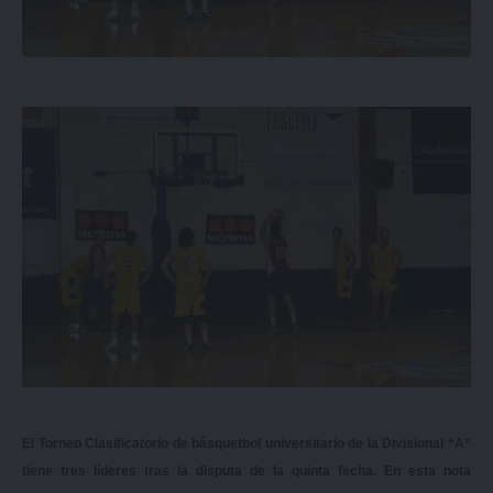
El Torneo Clasificatorio de básquetbol universitario de la Divisional “A”
tiene tres líderes tras la disputa de la quinta fecha. En esta nota