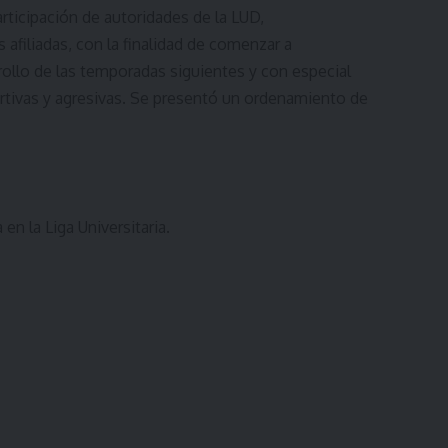
rticipación de autoridades de la LUD,
afiliadas, con la finalidad de comenzar a
rollo de las temporadas siguientes y con especial
ortivas y agresivas. Se presentó un ordenamiento de
en la Liga Universitaria.