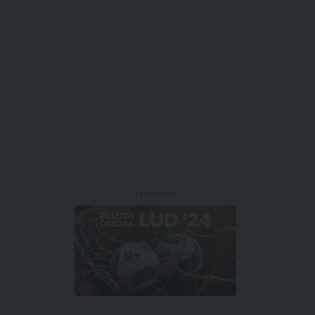
- Publicidad -