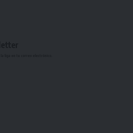
etter
a liga en tu correo electrónico.