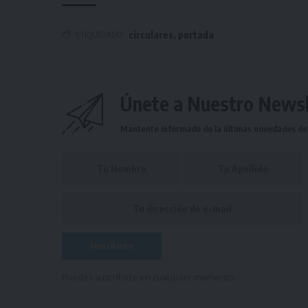
ETIQUETADO
circulares
,
portada
Únete a Nuestro Newsl
Mantente informado de la últimas novedades de l
Puedes suscribirte en cualquier momento.