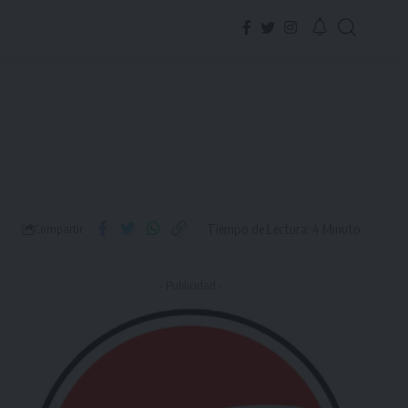
Tiempo de Lectura: 4 Minuto
Compartir
- Publicidad -