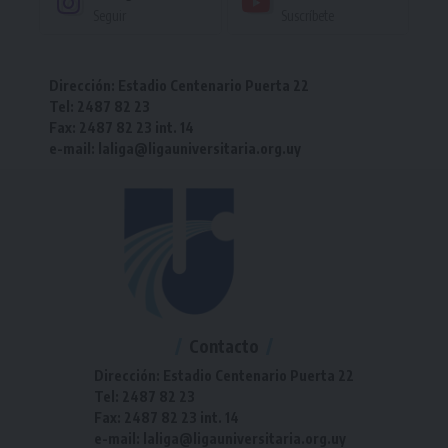
Seguir
Suscríbete
Dirección: Estadio Centenario Puerta 22
Tel: 2487 82 23
Fax: 2487 82 23 int. 14
e-mail: laliga@ligauniversitaria.org.uy
Contacto
Dirección: Estadio Centenario Puerta 22
Tel: 2487 82 23
Fax: 2487 82 23 int. 14
e-mail: laliga@ligauniversitaria.org.uy