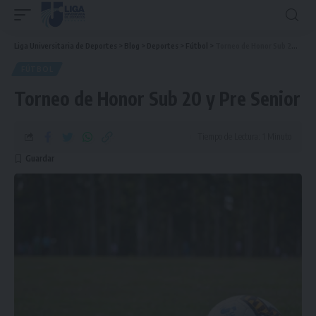
Liga Universitaria de Deportes
>
Blog
>
Deportes
>
Fútbol
>
Torneo de Honor Sub 20 y Pre Senior
FÚTBOL
Torneo de Honor Sub 20 y Pre Senior
Tiempo de Lectura: 1 Minuto