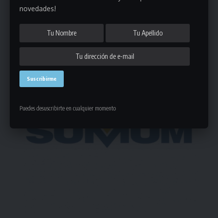
novedades!
- Publicidad -
Puedes desuscribirte en cualquier momento