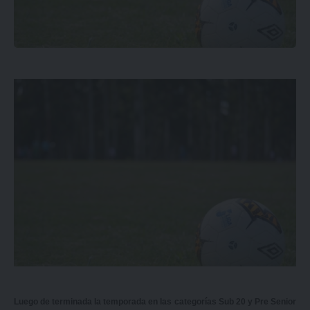
Luego de terminada la temporada en las categorías Sub 20 y Pre Senior