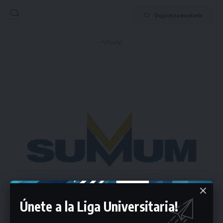
Deja un comentario
- Publicidad -
Únete a la Liga Universitaria!