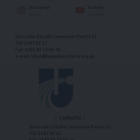
Instagram
Youtube
Seguir
Suscríbete
Dirección: Estadio Centenario Puerta 22
Tel: 2487 82 23
Fax: 2487 82 23 int. 14
e-mail: laliga@ligauniversitaria.org.uy
Contacto
Dirección: Estadio Centenario Puerta 22
Tel: 2487 82 23
Fax: 2487 82 23 int. 14