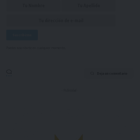
Puedes suscribirte en cualquier momento.
Deja un comentario
- Publicidad -