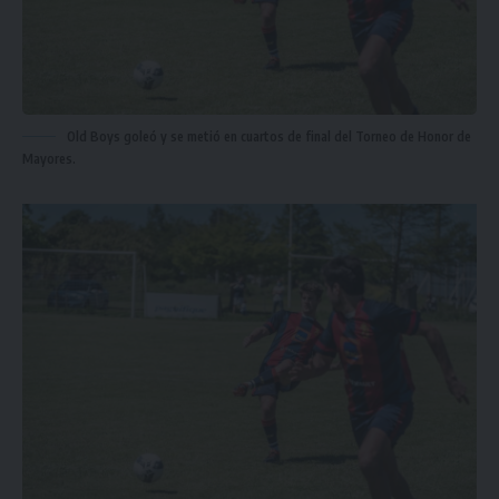
Old Boys goleó y se metió en cuartos de final del Torneo de Honor de
Mayores.