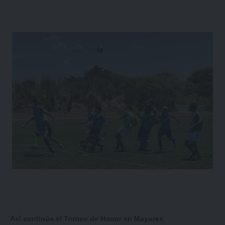
Así continúa el Torneo de Honor en Mayores