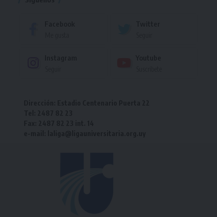
Facebook
Twitter
Me gusta
Seguir
Instagram
Youtube
Seguir
Suscríbete
Dirección: Estadio Centenario Puerta 22
Tel: 2487 82 23
Fax: 2487 82 23 int. 14
e-mail: laliga@ligauniversitaria.org.uy