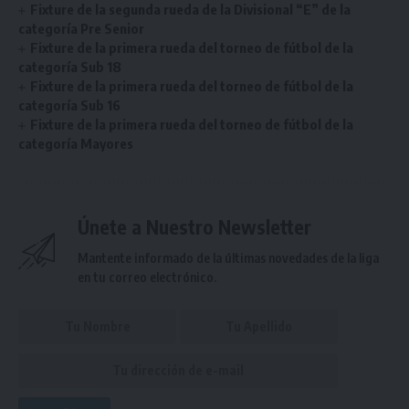
Fixture de la segunda rueda de la Divisional “E” de la
categoría Pre Senior
Fixture de la primera rueda del torneo de fútbol de la
categoría Sub 18
Fixture de la primera rueda del torneo de fútbol de la
categoría Sub 16
Fixture de la primera rueda del torneo de fútbol de la
categoría Mayores
Únete a Nuestro Newsletter
Mantente informado de la últimas novedades de la liga
en tu correo electrónico.