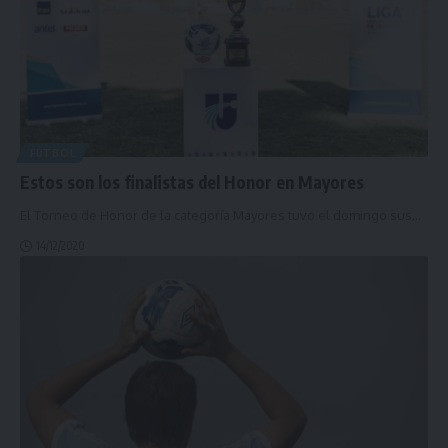
FÚTBOL
Estos son los finalistas del Honor en Mayores
El Torneo de Honor de la categoría Mayores tuvo el domingo sus
…
14/12/2020