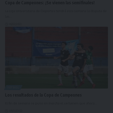
Copa de Campeones: ¡Se vienen las semifinales!
La Liga Universitaria de Deportes tendrá esta semana la disputa de
las
…
16/02/2022
FÚTBOL
Los resultados de la Copa de Campeones
El fin de semana se puso en marcha el certamen que ahora
…
09/02/2022