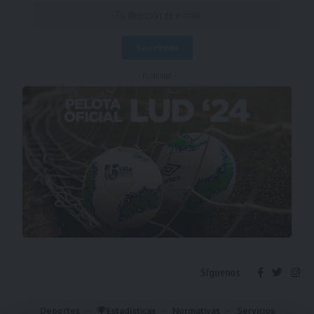
- Publicidad -
Síguenos
Deportes
Estadísticas
Normativas
Servicios