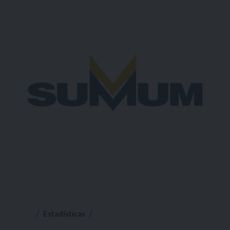
Estadísticas