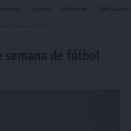
ormativas
Servicios
Institucional
Mis Favoritos
es del fin de semana de fútbol
de semana de fútbol