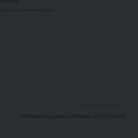
a liga en tu correo electrónico.
PRÓXIMO ARTÍCULO
Así fueron las semis en el Honor de la Pre Senior