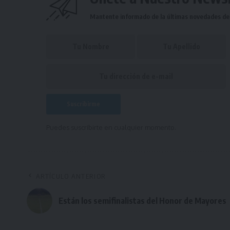
Mantente informado de la últimas novedades de l
Puedes suscribirte en cualquier momento.
ARTÍCULO ANTERIOR
Están los semifinalistas del Honor de Mayores