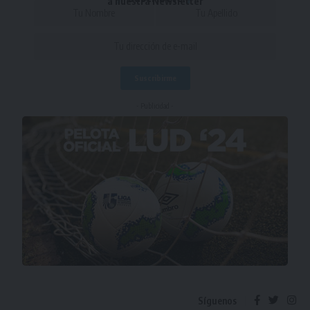
a nuestra Newsletter
- Publicidad -
Síguenos