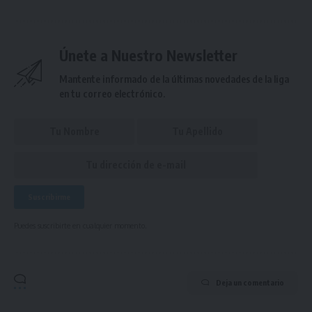
Únete a Nuestro Newsletter
Mantente informado de la últimas novedades de la liga
en tu correo electrónico.
Puedes suscribirte en cualquier momento.
Deja un comentario