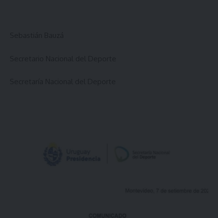
Sebastián Bauzá
Secretario Nacional del Deporte
Secretaría Nacional del Deporte