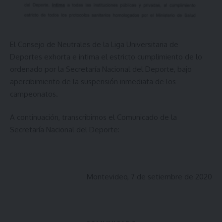
El Consejo de Neutrales de la Liga Universitaria de
Deportes exhorta e intima el estricto cumplimiento de lo
ordenado por la Secretaría Nacional del Deporte, bajo
apercibimiento de la suspensión inmediata de los
campeonatos.
A continuación, transcribimos el Comunicado de la
Secretaría Nacional del Deporte:
Montevideo, 7 de setiembre de 2020