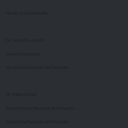
Firman el comunicado:
Dr. Gerardo Lorente
Gerente Nacional
Secretaría Nacional del Deporte
Dr. Pablo Ferrari
Subsecretario Nacional del Deporte
Secretaría Nacional del Deporte