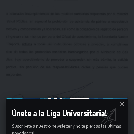
Únete a la Liga Universitaria!
Suscribete a nuestro newsletter y no te pierdas las últimas
novedades!