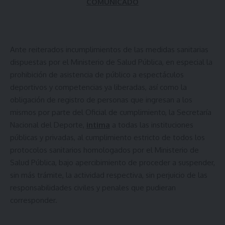
COMUNICADO
Ante reiterados incumplimientos de las medidas sanitarias
dispuestas por el Ministerio de Salud Pública, en especial la
prohibición de asistencia de público a espectáculos
deportivos y competencias ya liberadas, así como la
obligación de registro de personas que ingresan a los
mismos por parte del Oficial de cumplimiento, la Secretaría
Nacional del Deporte,
intima
a todas las instituciones
públicas y privadas, al cumplimiento estricto de todos los
protocolos sanitarios homologados por el Ministerio de
Salud Pública, bajo apercibimiento de proceder a suspender,
sin más trámite, la actividad respectiva, sin perjuicio de las
responsabilidades civiles y penales que pudieran
corresponder.