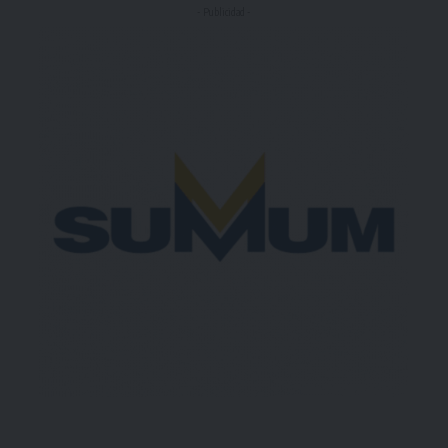
- Publicidad -