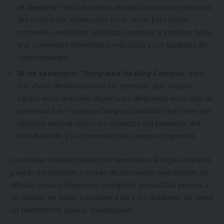
el deporte”
será una charla dirigida a todas las personas
del continente interesadas en el tema. Esta charla
pretende sensibilizar, visibilizar, contribuir e impulsar hacia
una comunidad universitaria más justa y con igualdad de
oportunidades.
18 de setiembre: “Programa Healthy Campus”
será
una charla destinada hacia las personas que ocupan
cargos en la dirección deportiva y dirigentes, en la cual se
presentará el Programa Campus Saludable que tiene por
objetivo mejorar todos los aspectos del bienestar del
estudiantado y la comunidad del campus en general.
Las charlas tendrán traducción simultánea al inglés-español
y serán transmitidas a través de diferentes plataformas de
difusión masiva. Requieren inscripción previa.Días previos a
las charlas, se darán a conocer a las y los oradores, así como
las plataformas para la visualización.