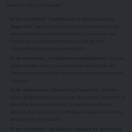
miembros de la comunidad:
14 de setiembre: “Planificación y entrenamiento
deportivo”
será una charla dirigida a entrenadores/as
del continente e irá orientada hacia los procesos que
ocurren en la preparación deportiva de las y los
estudiantes-deportistas universitarios.
15 de setiembre: “Estudiantes embajadores”
será una
charla dirigida a las y los estudiantes deportistas del
continente para abordar las preocupaciones e interés de
sus pares.
16 de septiembre: “Marketing Deportivo”
será una
charla dirigida hacia las personas que ocupan cargos en la
dirección deportiva y líderes. El tema principal para
abordar el conjunto de estrategias dirigidas en beneficio
del deporte universitario.
17 de setiembre: “Igualdad y equidad de género en