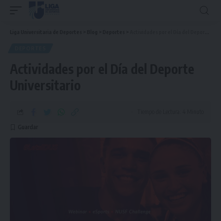
Liga Universitaria de Deportes
>
Blog
>
Deportes
>
Actividades por el Día del Deporte Universitario
DEPORTES
Actividades por el Día del Deporte
Universitario
Tiempo de Lectura: 4 Minuto