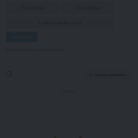
Puedes suscribirte en cualquier momento.
Deja un comentario
- Publicidad -