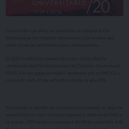
Como todos los años, en setiembre se celebra el Día
Internacional del Deporte Universitario y la semana que
viene inician las actividades para conmemorarlo.
El 2020 modificó los planes de todos, entre ellos la
celebración del Día Internacional del Deporte Universitario
(IDUS, por sus siglas en inglés), declarado por la UNESCO y
celebrado cada 20 de setiembre desde el año 2016.
Asumiendo el desafío de continuar promoviendo el deporte
universitario en este contexto especial y celebrar el IDUS a
lo grande, FISU América organizará del 14 de setiembre al 10