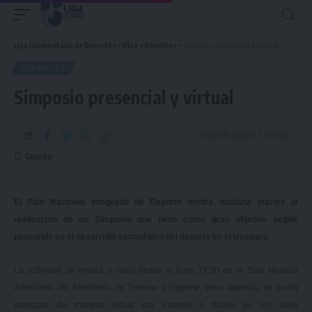
Liga Universitaria de Deportes
>
Blog
>
Deportes
>
Simposio presencial y virtual
DEPORTES
Simposio presencial y virtual
Tiempo de Lectura: 1 Minuto
El Plan Nacional Integrado de Deporte tendrá mañana martes la
realización de un Simposio que tiene como gran objetivo seguir
pensando en el desarrollo estratégico del deporte en el Uruguay.
La actividad se llevará a cabo desde la hora 17:00 en la Sala Horacio
Arredondo del Ministerio de Turismo y Deporte, pero además, se podrá
participar de manera virtual por internet a través de los sitios