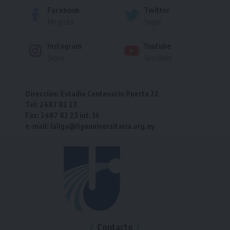
Facebook
Twitter
Me gusta
Seguir
Instagram
Youtube
Seguir
Suscríbete
Dirección: Estadio Centenario Puerta 22
Tel: 2487 82 23
Fax: 2487 82 23 int. 14
e-mail: laliga@ligauniversitaria.org.uy
Contacto