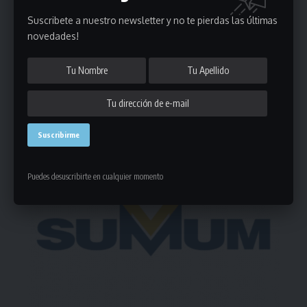
Suscribete a nuestro newsletter y no te pierdas las últimas
novedades!
Deja un comentario
- Publicidad -
Puedes desuscribirte en cualquier momento