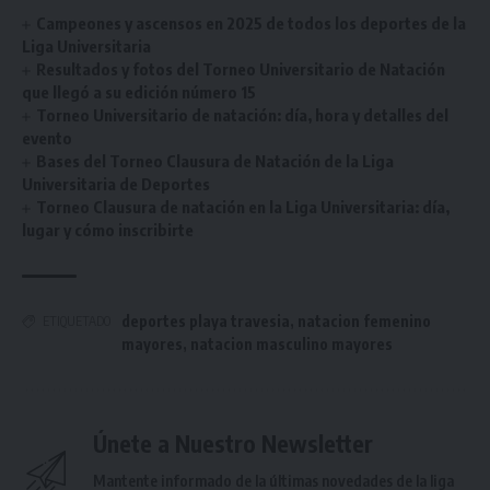
Campeones y ascensos en 2025 de todos los deportes de la
Liga Universitaria
Resultados y fotos del Torneo Universitario de Natación
que llegó a su edición número 15
Torneo Universitario de natación: día, hora y detalles del
evento
Bases del Torneo Clausura de Natación de la Liga
Universitaria de Deportes
Torneo Clausura de natación en la Liga Universitaria: día,
lugar y cómo inscribirte
deportes playa travesia
,
natacion femenino
ETIQUETADO
mayores
,
natacion masculino mayores
Únete a Nuestro Newsletter
Mantente informado de la últimas novedades de la liga