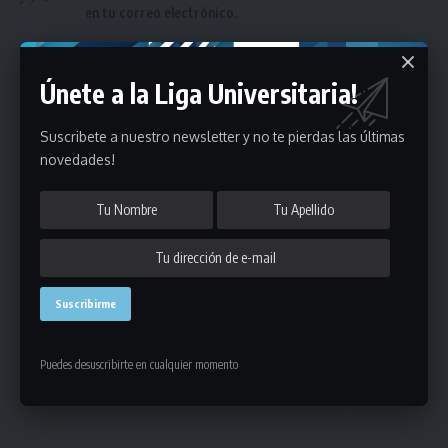
en tu correo electrónico.
Únete a la Liga Universitaria!
Suscribete a nuestro newsletter y no te pierdas las últimas
novedades!
Puedes suscribirte en cualquier momento.
Deja un comentario
- Publicidad -
Puedes desuscribirte en cualquier momento