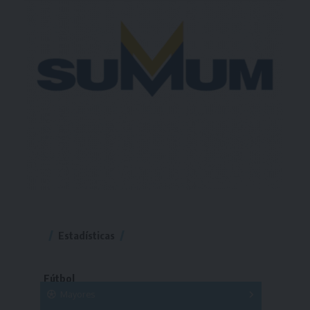
Estadísticas
Fútbol
Mayores