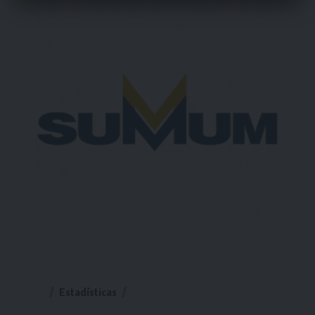
Estadísticas