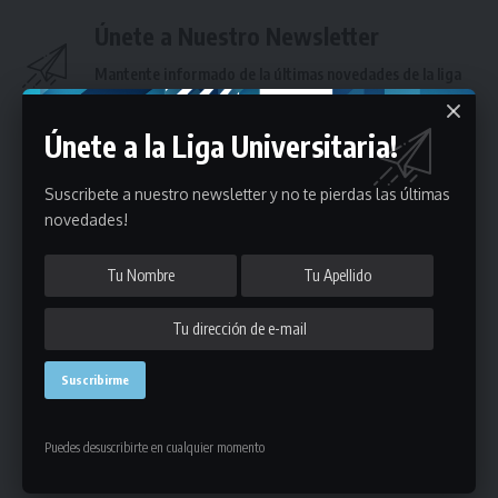
Únete a Nuestro Newsletter
Mantente informado de la últimas novedades de la liga
en tu correo electrónico.
Únete a la Liga Universitaria!
Suscribete a nuestro newsletter y no te pierdas las últimas
novedades!
Puedes suscribirte en cualquier momento.
Deja un comentario
Puedes desuscribirte en cualquier momento
- Publicidad -