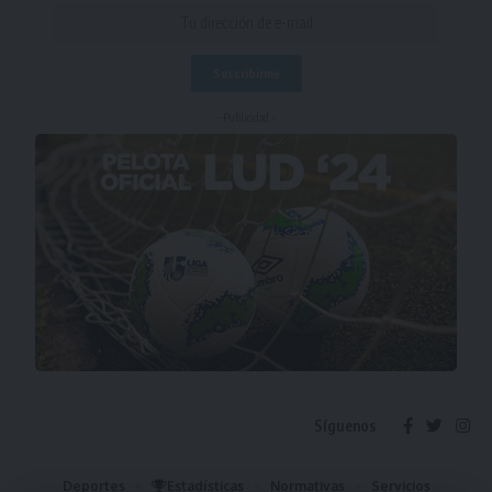
- Publicidad -
Síguenos
Deportes
Estadísticas
Normativas
Servicios