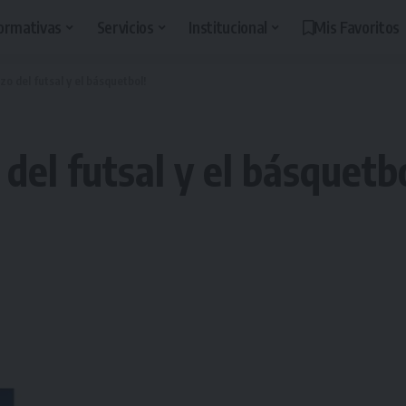
ormativas
Servicios
Institucional
Mis Favoritos
zo del futsal y el básquetbol!
del futsal y el básquetb