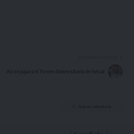
PRÓXIMO ARTÍCULO
Así se jugará el Torneo Universitario de futsal
Deja un comentario