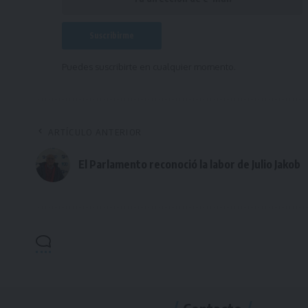
Puedes suscribirte en cualquier momento.
ARTÍCULO ANTERIOR
El Parlamento reconoció la labor de Julio Jakob