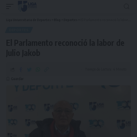
Liga Universitaria de Deportes
>
Blog
>
Deportes
>
El Parlamento reconoció la labor de Julio Jakob
DEPORTES
El Parlamento reconoció la labor de
Julio Jakob
Tiempo de Lectura: 4 Minuto