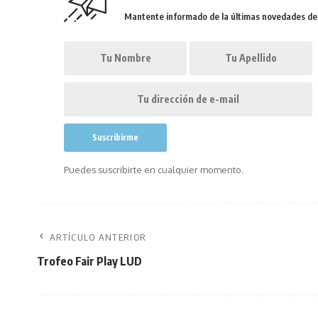
Mantente informado de la últimas novedades de l
Puedes suscribirte en cualquier momento.
ARTÍCULO ANTERIOR
Trofeo Fair Play LUD