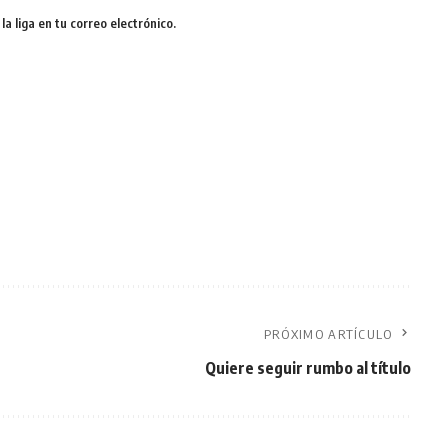
a liga en tu correo electrónico.
PRÓXIMO ARTÍCULO
Quiere seguir rumbo al título