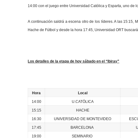
14:00 con el juego entre Universidad Católica y Esparta, uno de lo
A continuación saldrá a escena otro de los líderes. A las 15:15, 
Hache de Fútbol y desde la hora 17:45, Universidad ORT buscará
Los detalles de la etapa de hoy sábado en el “Ibiray”
Hora
Local
14:00
U.CATÓLICA
15:15
HACHE
16:30
UNIVERSIDAD DE MONTEVIDEO
ESC
17:45
BARCELONA
19:00
SEMINARIO