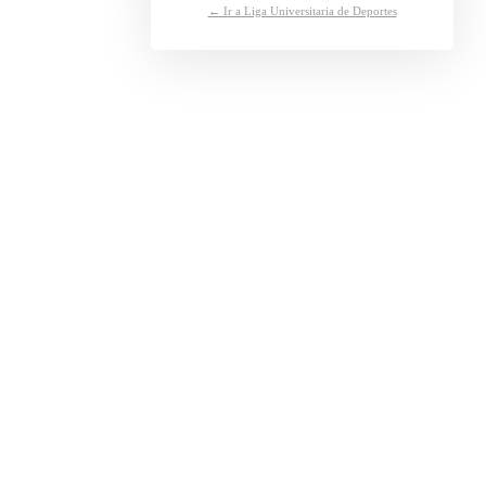
← Ir a Liga Universitaria de Deportes