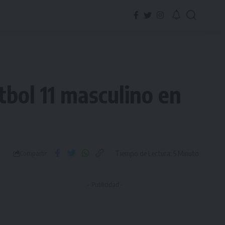
tbol 11 masculino en
Tiempo de Lectura: 5 Minuto
Compartir
- Publicidad -