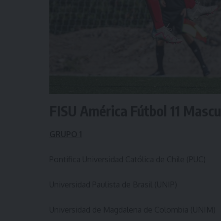
FISU América Fútbol 11 Mascu
GRUPO 1
Pontifica Universidad Católica de Chile (PUC)
Universidad Paulista de Brasil (UNIP)
Universidad de Magdalena de Colombia (UNIM)