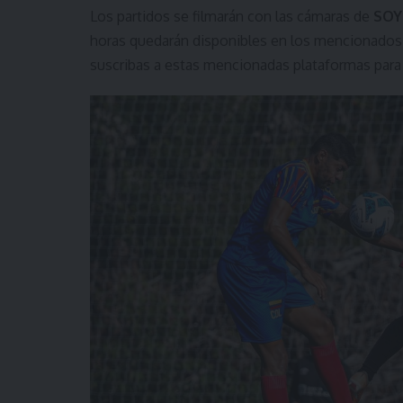
Los partidos se filmarán con las cámaras de
SOY
horas quedarán disponibles en los mencionados
suscribas a estas mencionadas plataformas para 