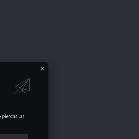
 pierdas las