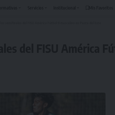
ormativas
Servicios
Institucional
Mis Favoritos
las semifinales del FISU América Fútbol 11 masculino en Punta del Este
ales del FISU América Fú