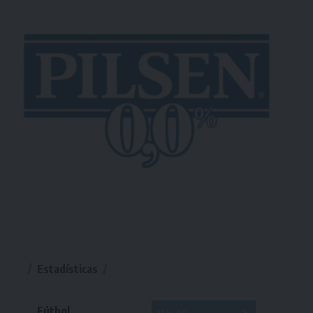
Estadísticas
Fútbol