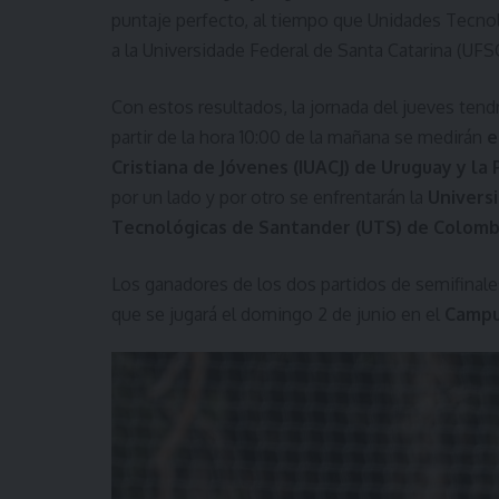
puntaje perfecto, al tiempo que Unidades Tecno
a la Universidade Federal de Santa Catarina (UFS
Con estos resultados, la jornada del jueves tend
partir de la hora 10:00 de la mañana se medirán
e
Cristiana de Jóvenes (IUACJ) de Uruguay y la 
por un lado y por otro se enfrentarán la
Universi
Tecnológicas de Santander (UTS) de Colomb
Los ganadores de los dos partidos de semifinales
que se jugará el domingo 2 de junio en el
Campu