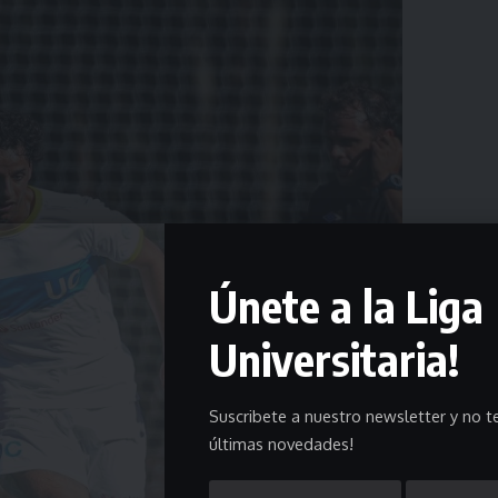
Únete a la Liga
Universitaria!
Suscribete a nuestro newsletter y no te
últimas novedades!