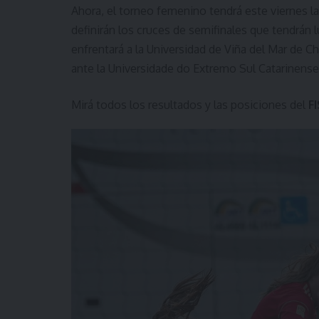
Ahora, el torneo femenino tendrá este viernes la
definirán los cruces de semifinales que tendrán 
enfrentará a la Universidad de Viña del Mar de C
ante la Universidade do Extremo Sul Catarinense
Mirá todos los resultados y las posiciones del
F