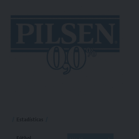
Estadísticas
Fútbol