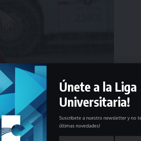
Únete a la Liga
Universitaria!
Suscribete a nuestro newsletter y no te
últimas novedades!