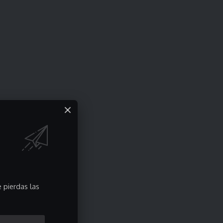
 pierdas las