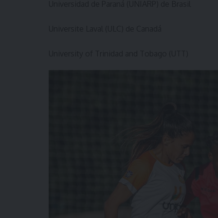
Universidad de Paraná (UNIARP) de Brasil
Universite Laval (ULC) de Canadá
University of Trinidad and Tobago (UTT)