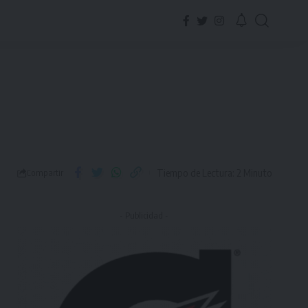
Tiempo de Lectura: 2 Minuto
Compartir
- Publicidad -