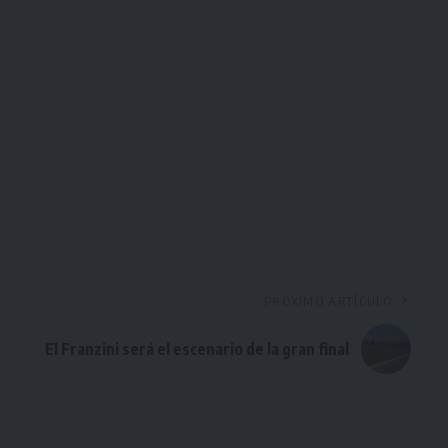
PRÓXIMO ARTÍCULO
El Franzini será el escenario de la gran final