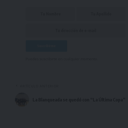
Puedes suscribirte en cualquier momento.
ARTÍCULO ANTERIOR
La Blanqueada se quedó con “La Última Copa”