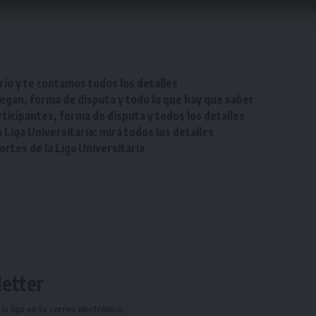
rio y te contamos todos los detalles
egan, forma de disputa y todo lo que hay que saber
ticipantes, forma de disputa y todos los detalles
Liga Universitaria: mirá todos los detalles
tes de la Liga Universitaria
etter
a liga en tu correo electrónico.